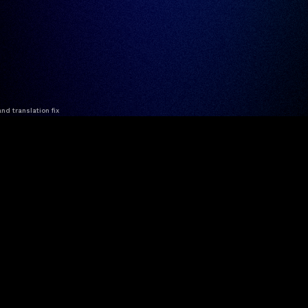
nd translation fix