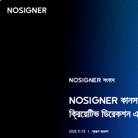
হোম
NOSIGNER সংবাদ
NOSIGNER কানসাই ই
ক্রিয়েটিভ ডিরেকশন এ
2025.11.19
প্রকল্প প্রকাশ