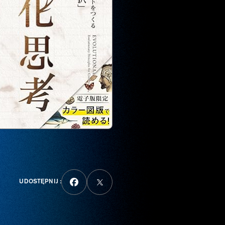
UDOSTĘPNIJ :