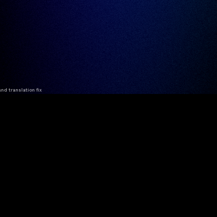
nd translation fix