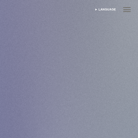
LANGUAGE
भाषा चुनें