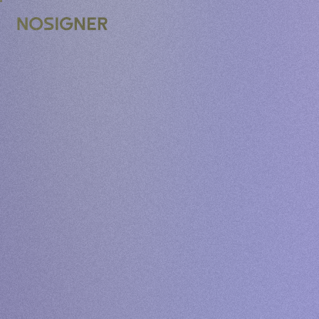
ACCUEIL