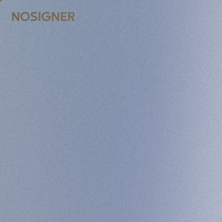
ACCUEIL