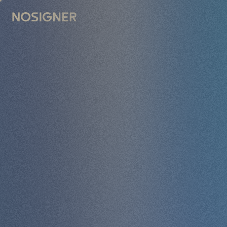
INICIO