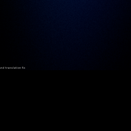
nd translation fix