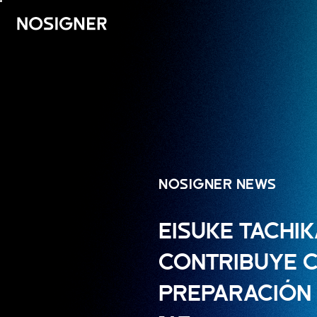
INICIO
NOSIGNER NEWS
EISUKE TACHI
CONTRIBUYE C
PREPARACIÓN 