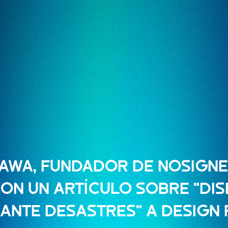
KAWA, FUNDADOR DE NOSIGNE
ON UN ARTÍCULO SOBRE "DIS
ANTE DESASTRES" A DESIGN 