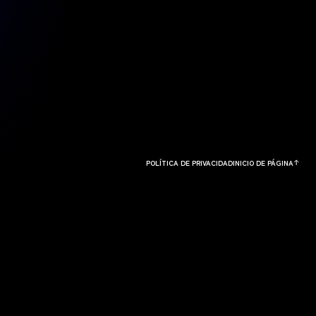
POLÍTICA DE PRIVACIDAD
INICIO DE PÁGINA