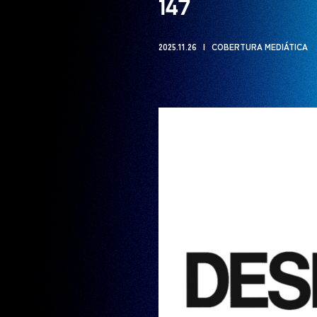
147
2025.11.26
COBERTURA MEDIÁTICA