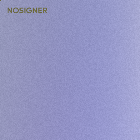
ГОЛОВНА