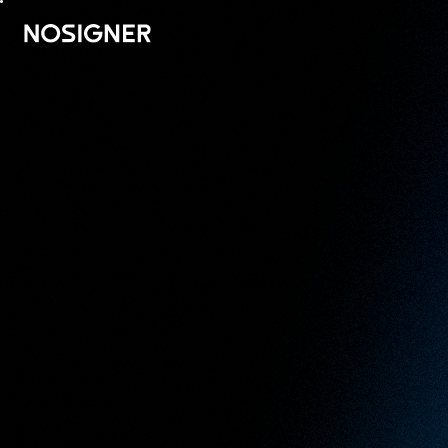
ГОЛОВНА