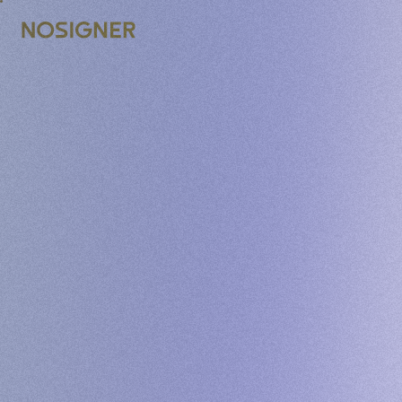
ГОЛОВНА