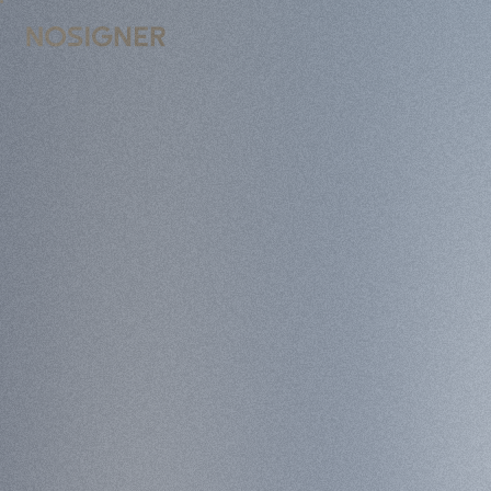
ГОЛОВНА