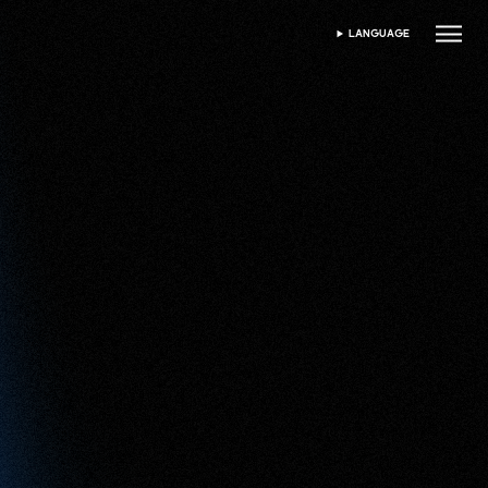
LANGUAGE
DIL SEÇIN