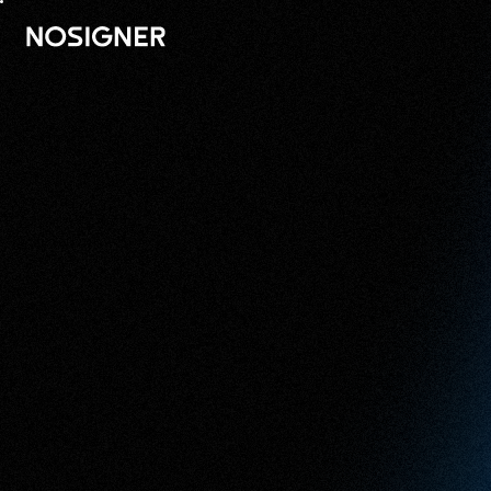
ANA SAYFA