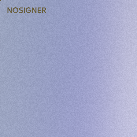
ANA SAYFA