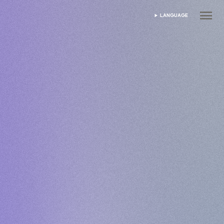
LANGUAGE
DIL SEÇIN