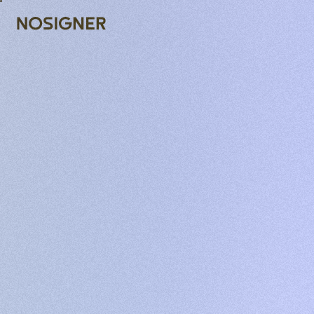
ANA SAYFA