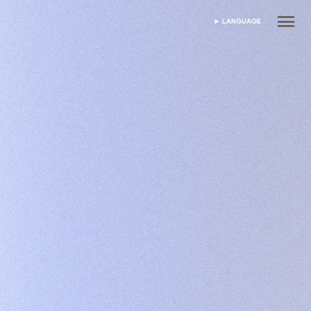
LANGUAGE
DIL SEÇIN