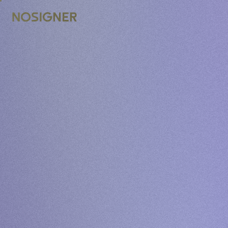
ANA SAYFA