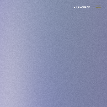
LANGUAGE
DIL SEÇIN