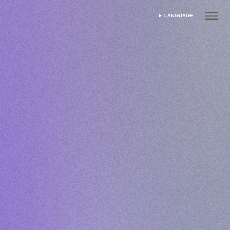
LANGUAGE
DIL SEÇIN