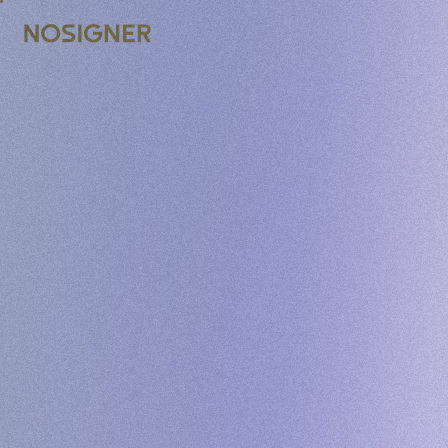
ANA SAYFA