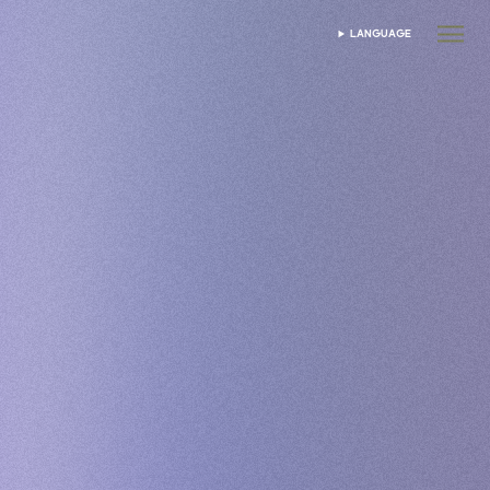
LANGUAGE
DIL SEÇIN