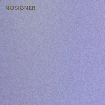
ANA SAYFA