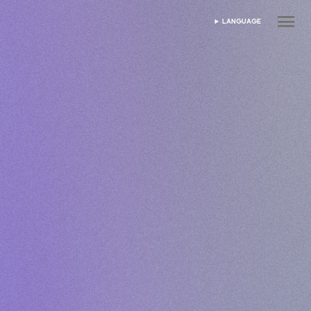
LANGUAGE
DIL SEÇIN