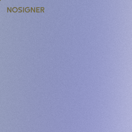
ANA SAYFA