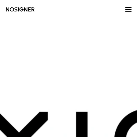
หน้าหลัก
LANGUAGE
เลือกภาษา