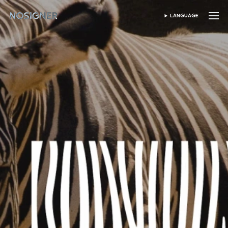
หน้าหลัก
LANGUAGE
เลือกภาษา