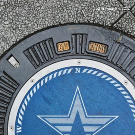
หน้าหลัก
LANGUAGE
เลือกภาษา