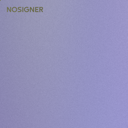
NYUMBANI