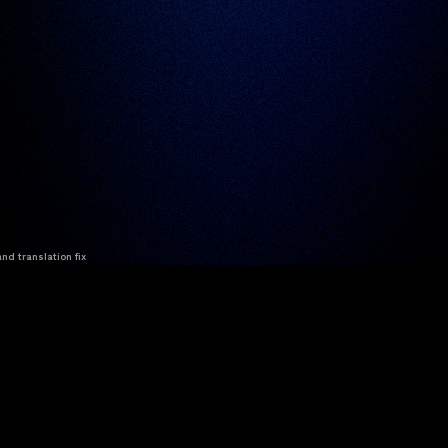
nd translation fix