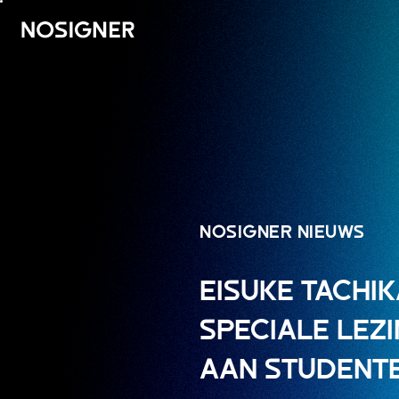
HOME
NOSIGNER NIEUWS
EISUKE TACHI
SPECIALE LEZI
AAN STUDENTE