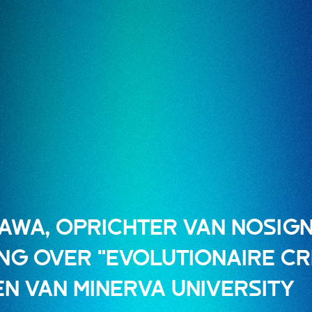
KAWA, OPRICHTER VAN NOSIGN
NG OVER "EVOLUTIONAIRE CRE
N VAN MINERVA UNIVERSITY