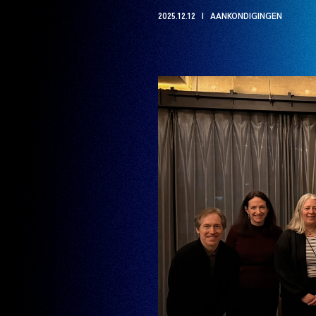
2025.12.12
AANKONDIGINGEN