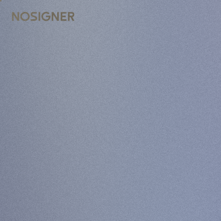
UTAMA