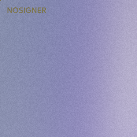
UTAMA