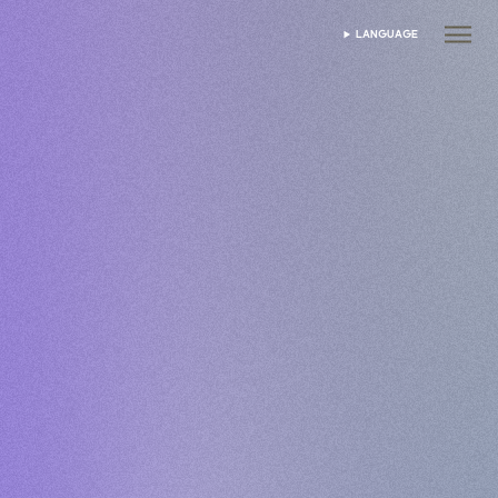
LANGUAGE
भाषा चुनें