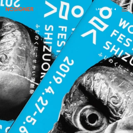
דף הבית
LANGUAGE
בחר שפה