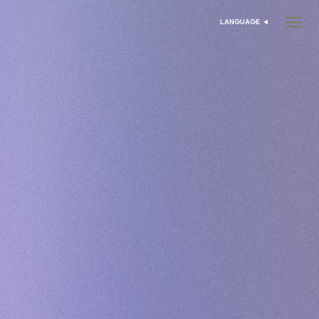
LANGUAGE
בחר שפה