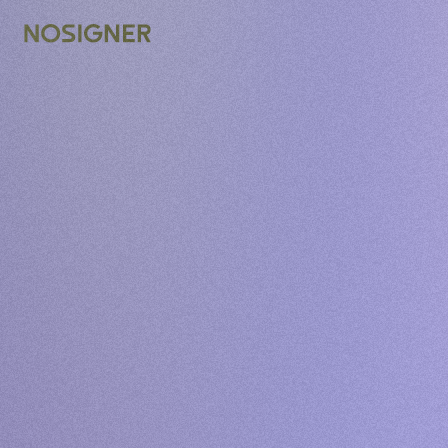
דף הבית