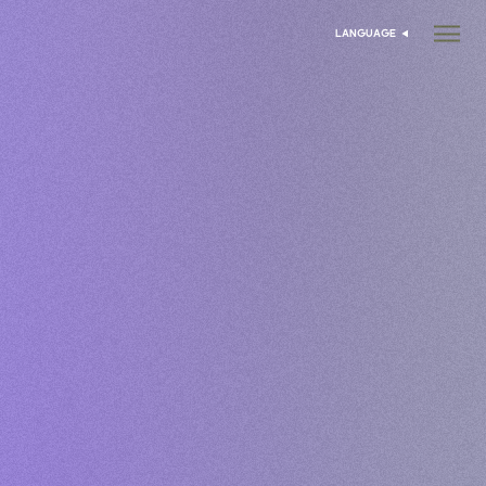
LANGUAGE
בחר שפה