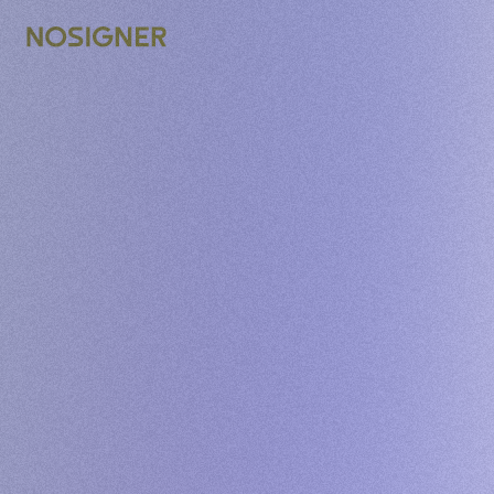
דף הבית