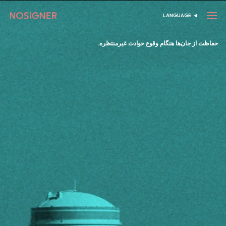
خانه
LANGUAGE
انتخاب زبان
حفاظت از جان‌ها هنگام وقوع حوادث غیرمنتظره.