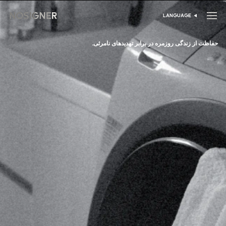
خانه
LANGUAGE
انتخاب زبان
حفاظت از زندگی روزمره در برابر تهدیدهای نامرئی.