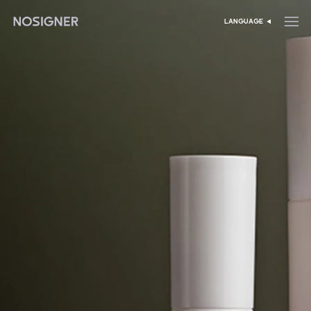
خانه
LANGUAGE
انتخاب زبان