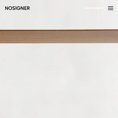
خانه
LANGUAGE
انتخاب زبان