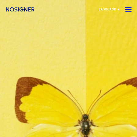
خانه
LANGUAGE
انتخاب زبان