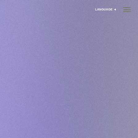
LANGUAGE
انتخاب زبان