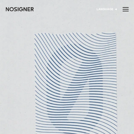
خانه
LANGUAGE
انتخاب زبان