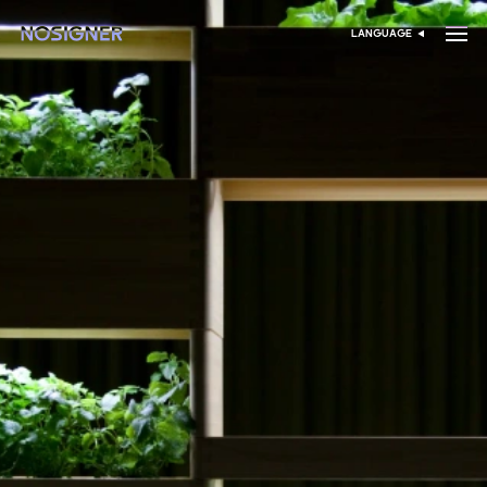
خانه
LANGUAGE
انتخاب زبان