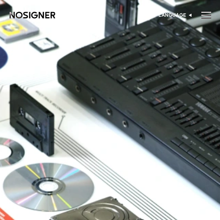
خانه
LANGUAGE
انتخاب زبان