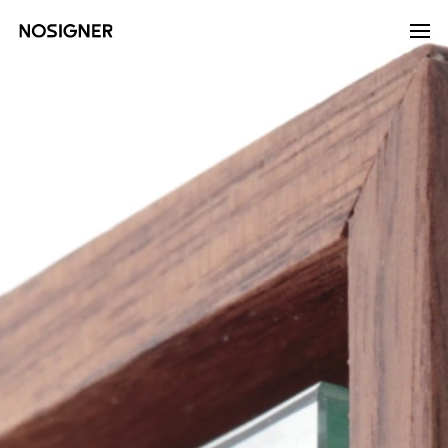
خانه
LANGUAGE
انتخاب زبان