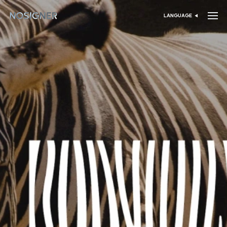
خانه
LANGUAGE
انتخاب زبان