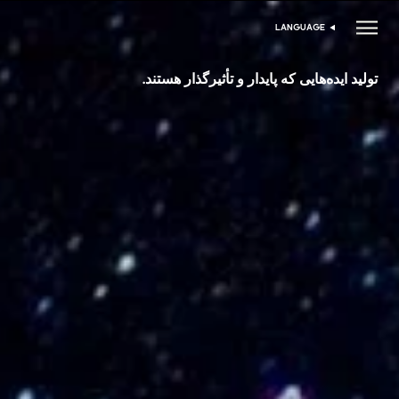
LANGUAGE
انتخاب زبان
تولید ایده‌هایی که پایدار و تأثیرگذار هستند.