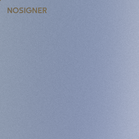
INICI