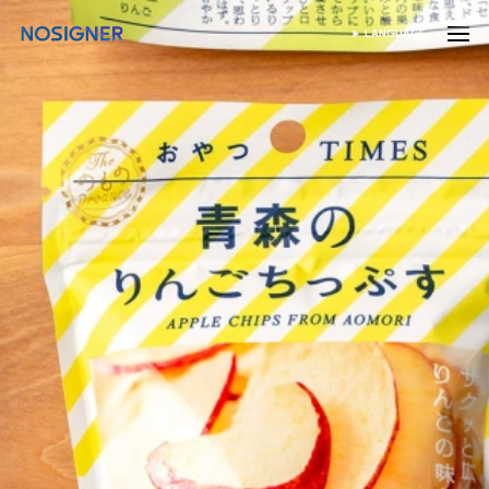
হোম
LANGUAGE
ভাষা নির্বাচন করুন