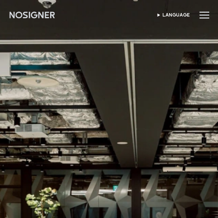
হোম
LANGUAGE
ভাষা নির্বাচন করুন