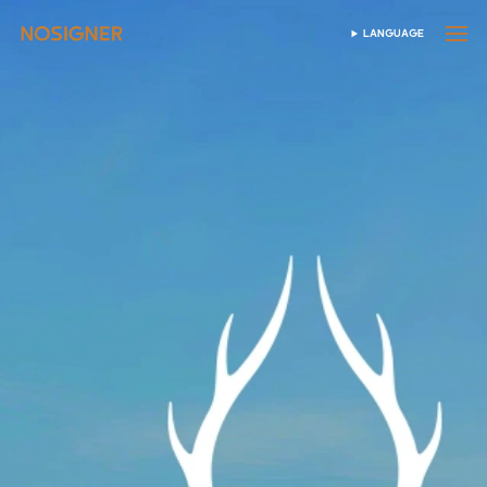
হোম
LANGUAGE
ভাষা নির্বাচন করুন