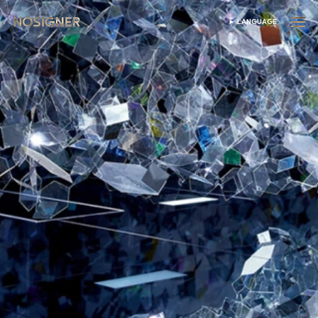
হোম
LANGUAGE
ভাষা নির্বাচন করুন