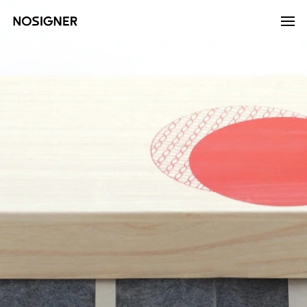
হোম
LANGUAGE
ভাষা নির্বাচন করুন