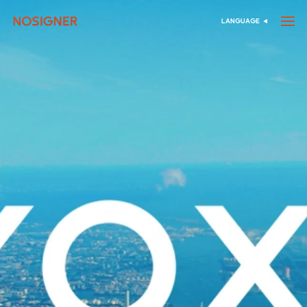
الرئيسية
LANGUAGE
اختر اللغة