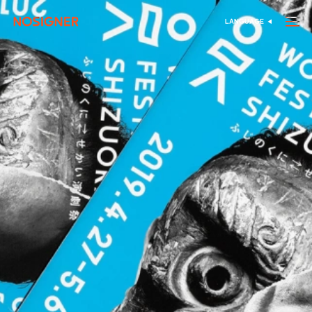
الرئيسية
LANGUAGE
اختر اللغة