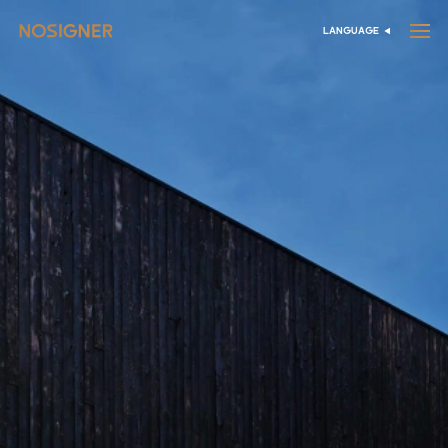
الرئيسية
LANGUAGE
اختر اللغة